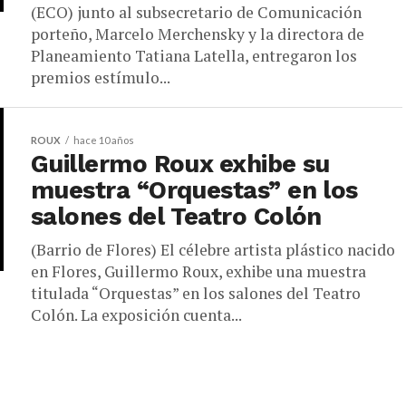
(ECO) junto al subsecretario de Comunicación
porteño, Marcelo Merchensky y la directora de
Planeamiento Tatiana Latella, entregaron los
premios estímulo...
ROUX
hace 10 años
Guillermo Roux exhibe su
muestra “Orquestas” en los
salones del Teatro Colón
(Barrio de Flores) El célebre artista plástico nacido
en Flores, Guillermo Roux, exhibe una muestra
titulada “Orquestas” en los salones del Teatro
Colón. La exposición cuenta...