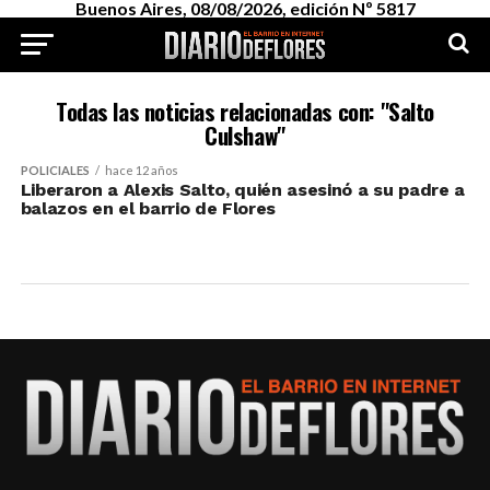
Buenos Aires, 08/08/2026, edición Nº 5817
Todas las noticias relacionadas con: "Salto
Culshaw"
POLICIALES
hace 12 años
Liberaron a Alexis Salto, quién asesinó a su padre a
balazos en el barrio de Flores