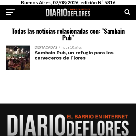
Buenos Aires, 07/08/2026, edición Nº 5816
Todas las noticias relacionadas con: "Samhain
Pub"
DESTACADAS
hace 10 años
Samhain Pub, un refugio para los
cerveceros de Flores