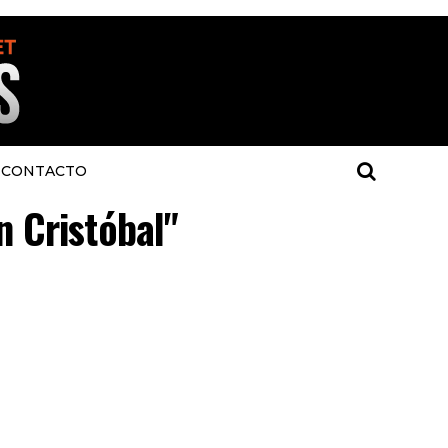
CONTACTO
n Cristóbal"