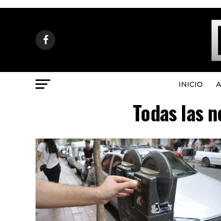
INICIO
A
Todas las n