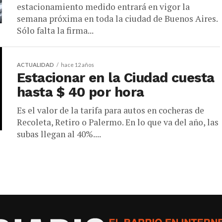
estacionamiento medido entrará en vigor la
semana próxima en toda la ciudad de Buenos Aires.
Sólo falta la firma...
ACTUALIDAD
hace 12 años
Estacionar en la Ciudad cuesta
hasta $ 40 por hora
Es el valor de la tarifa para autos en cocheras de
Recoleta, Retiro o Palermo. En lo que va del año, las
subas llegan al 40%....