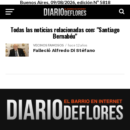
Buenos Aires, 09/08/2026, edición Nº 5818
Todas las noticias relacionadas con: "Santiago
Bernabéu"
VECINOS FAMOSOS
hace 12 años
Falleció Alfredo Di Stéfano