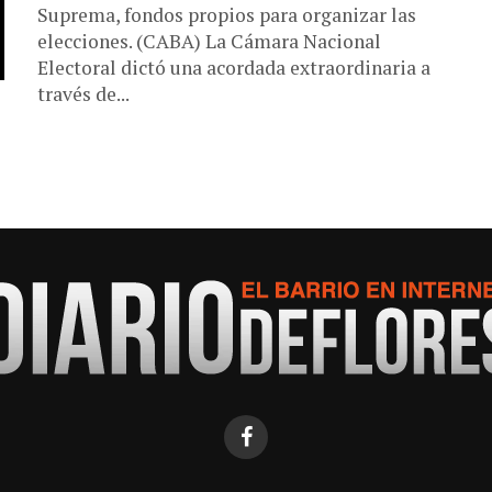
Suprema, fondos propios para organizar las
elecciones. (CABA) La Cámara Nacional
Electoral dictó una acordada extraordinaria a
través de...