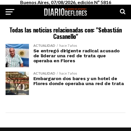
Buenos Aires, 07/08/2026, edición Nº 5816
Todas las noticias relacionadas con: "Sebastián
Casanello"
ACTUALIDAD
hace 7 años
Se entregó dirigente radical acusado
de liderar una red de trata que
operaba en Flores
ACTUALIDAD
hace 7 años
Embargaron dos bares y un hotel de
Flores donde operaba una red de trata