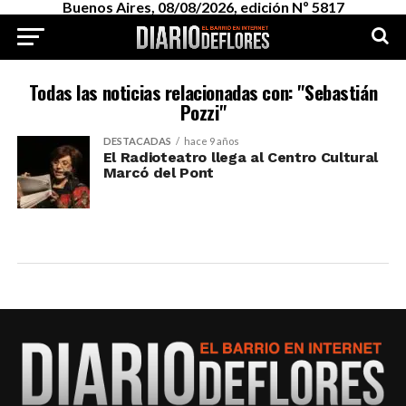
Buenos Aires, 08/08/2026, edición Nº 5817
Todas las noticias relacionadas con: "Sebastián
Pozzi"
DESTACADAS
hace 9 años
El Radioteatro llega al Centro Cultural
Marcó del Pont