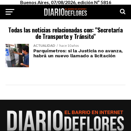
Buenos Aires, 07/08/2026, edición Nº 5816
Todas las noticias relacionadas con: "Secretaría
de Transporte y Tránsito"
ACTUALIDAD
hace 10 años
Parquímetros: si la Justicia no avanza,
habrá un nuevo llamado a licitación