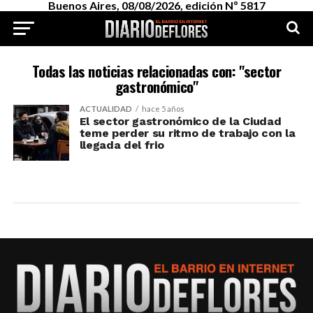
Buenos Aires, 08/08/2026, edición Nº 5817
Todas las noticias relacionadas con: "sector
gastronómico"
ACTUALIDAD
hace 5 años
El sector gastronómico de la Ciudad
teme perder su ritmo de trabajo con la
llegada del frio