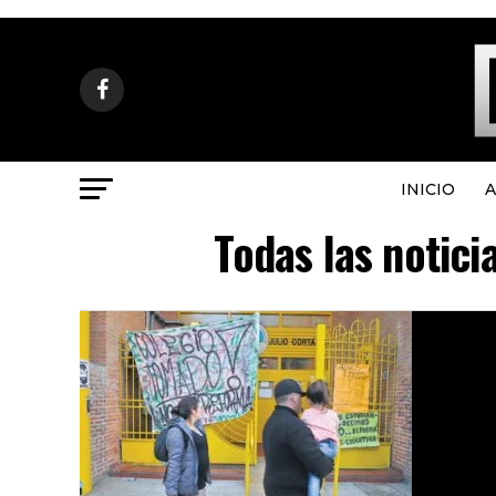
INICIO
A
Todas las notici