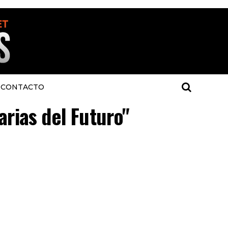
CONTACTO
arias del Futuro"