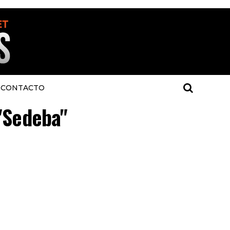
CONTACTO
 "Sedeba"