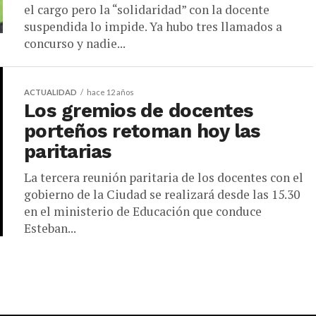
el cargo pero la “solidaridad” con la docente
suspendida lo impide. Ya hubo tres llamados a
concurso y nadie...
ACTUALIDAD
hace 12 años
Los gremios de docentes
porteños retoman hoy las
paritarias
La tercera reunión paritaria de los docentes con el
gobierno de la Ciudad se realizará desde las 15.30
en el ministerio de Educación que conduce
Esteban...