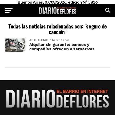
Buenos Aires, 07/08/2026, edición Nº 5816
Todas las noticias relacionadas con: "seguro de
caución"
ACTUALIDAD
hace 11 años
Alquilar sin garante: bancos y
compañías ofrecen alternativas