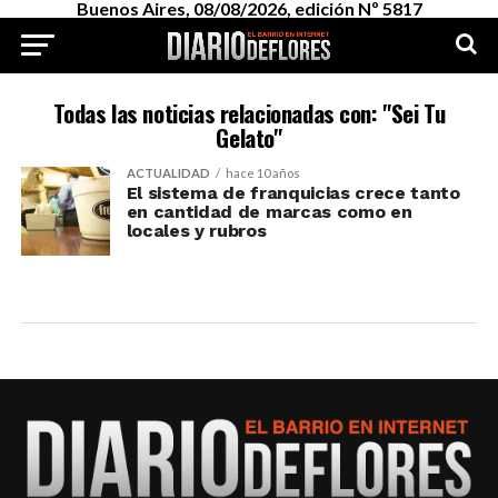
Buenos Aires, 08/08/2026, edición Nº 5817
Todas las noticias relacionadas con: "Sei Tu
Gelato"
ACTUALIDAD
hace 10 años
El sistema de franquicias crece tanto
en cantidad de marcas como en
locales y rubros