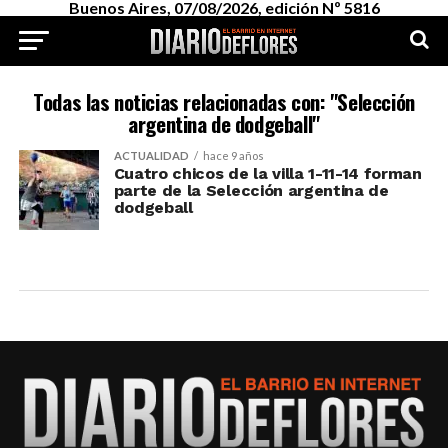
Buenos Aires, 07/08/2026, edición Nº 5816
Todas las noticias relacionadas con: "Selección
argentina de dodgeball"
ACTUALIDAD
hace 9 años
Cuatro chicos de la villa 1-11-14 forman
parte de la Selección argentina de
dodgeball