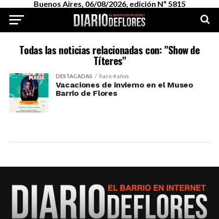
Buenos Aires, 06/08/2026, edición Nº 5815
Todas las noticias relacionadas con: "Show de
Títeres"
DESTACADAS
hace 4 años
Vacaciones de invierno en el Museo
Barrio de Flores