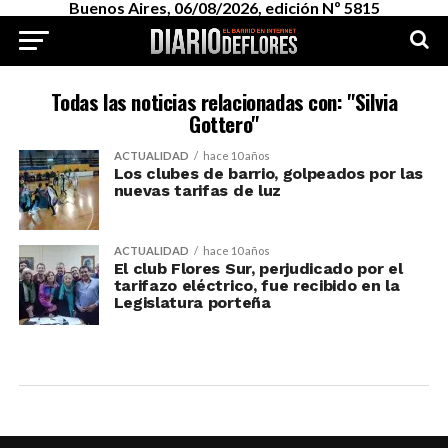
Buenos Aires, 06/08/2026, edición Nº 5815
Todas las noticias relacionadas con: "Silvia
Gottero"
ACTUALIDAD
hace 10 años
Los clubes de barrio, golpeados por las
nuevas tarifas de luz
ACTUALIDAD
hace 10 años
El club Flores Sur, perjudicado por el
tarifazo eléctrico, fue recibido en la
Legislatura porteña