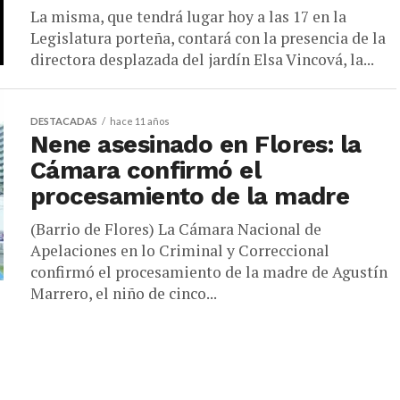
La misma, que tendrá lugar hoy a las 17 en la
Legislatura porteña, contará con la presencia de la
directora desplazada del jardín Elsa Vincová, la...
DESTACADAS
hace 11 años
Nene asesinado en Flores: la
Cámara confirmó el
procesamiento de la madre
(Barrio de Flores) La Cámara Nacional de
Apelaciones en lo Criminal y Correccional
confirmó el procesamiento de la madre de Agustín
Marrero, el niño de cinco...