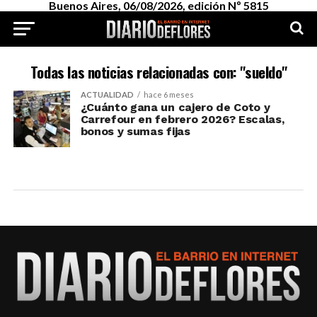
Buenos Aires, 06/08/2026, edición Nº 5815
Todas las noticias relacionadas con: "sueldo"
ACTUALIDAD
hace 6 meses
¿Cuánto gana un cajero de Coto y
Carrefour en febrero 2026? Escalas,
bonos y sumas fijas