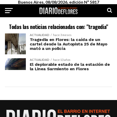
Buenos Aires, 08/08/2026, edición Nº 5817
Todas las noticias relacionadas con: "tragedia"
ACTUALIDAD
hace 3 meses
Tragedia en Flores: la caída de un
cartel desde la Autopista 25 de Mayo
mató a un policía
ACTUALIDAD
hace 13 años
El deplorable estado de la estación de
la Linea Sarmiento en Flores