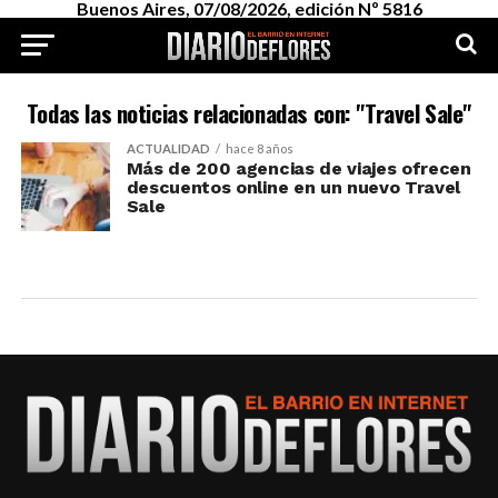
Buenos Aires, 07/08/2026, edición Nº 5816
Todas las noticias relacionadas con: "Travel Sale"
ACTUALIDAD
hace 8 años
Más de 200 agencias de viajes ofrecen
descuentos online en un nuevo Travel
Sale