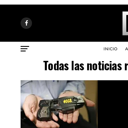
INICIO
A
Todas las noticias 