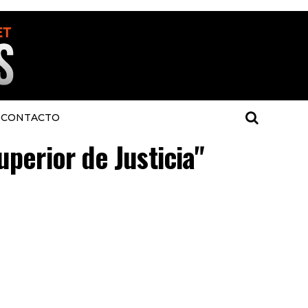
CONTACTO
uperior de Justicia"