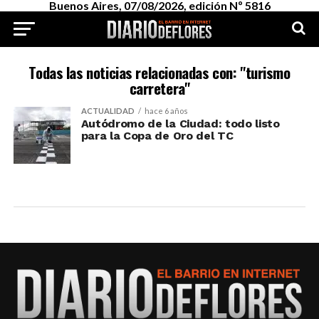
Buenos Aires, 07/08/2026, edición Nº 5816
Todas las noticias relacionadas con: "turismo
carretera"
ACTUALIDAD
hace 6 años
Autódromo de la Ciudad: todo listo
para la Copa de Oro del TC