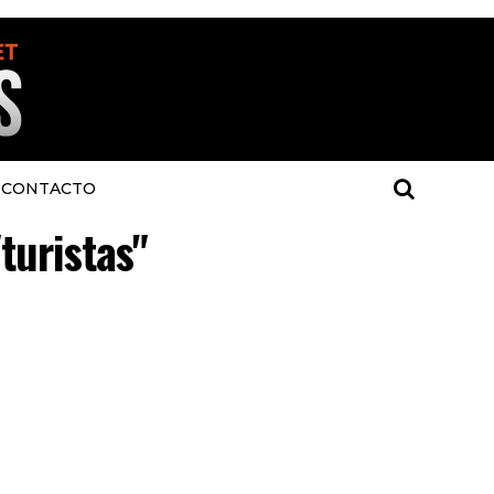
CONTACTO
turistas"