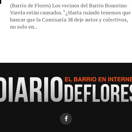
(Barrio de Flores) Los vecinos del Barrio Bonorino-
Varela están cansados. “¿Hasta cuándo tenemos que
bancar que la Comisaría 38 deje autos y colectivos,
no solo en...