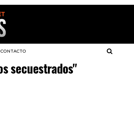
CONTACTO
los secuestrados"