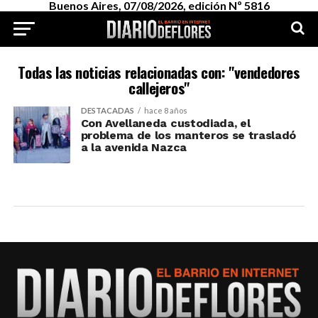
Buenos Aires, 07/08/2026, edición Nº 5816
Todas las noticias relacionadas con: "vendedores
callejeros"
DESTACADAS
hace 8 años
Con Avellaneda custodiada, el
problema de los manteros se trasladó
a la avenida Nazca