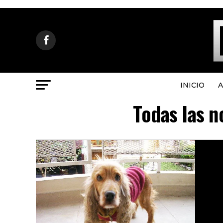
INICIO
A
Todas las n