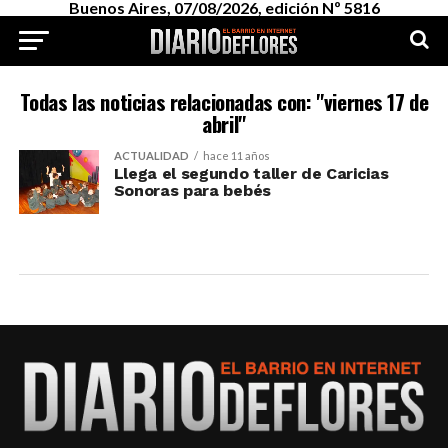
Buenos Aires, 07/08/2026, edición Nº 5816
Todas las noticias relacionadas con: "viernes 17 de
abril"
ACTUALIDAD
hace 11 años
Llega el segundo taller de Caricias
Sonoras para bebés