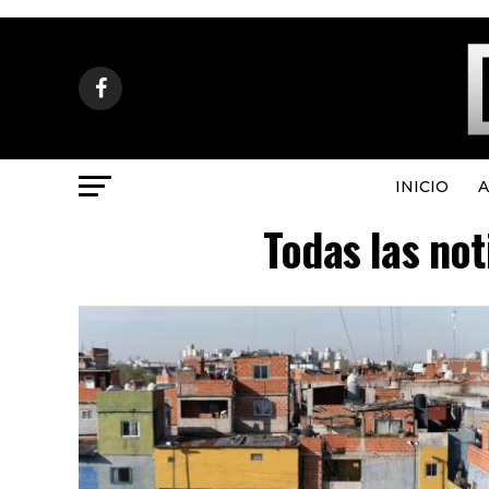
INICIO
A
Todas las not