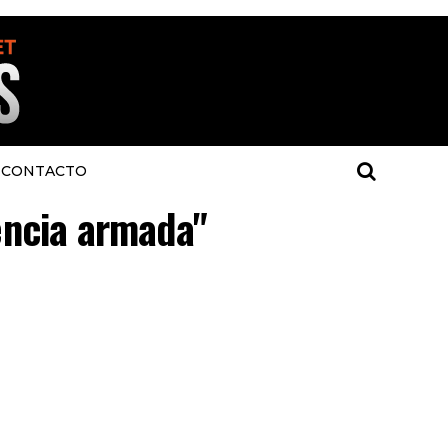
CONTACTO
lencia armada"