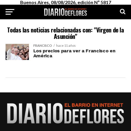
Buenos Aires, 08/08/2026, edición Nº 5817
Todas las noticias relacionadas con: "Virgen de la
Asunción"
FRANCISCO
hace 11 años
Los precios para ver a Francisco en
América