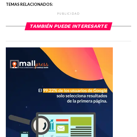
TEMAS RELACIONADOS:
PUBLICIDAD
TAMBIÉN PUEDE INTERESARTE