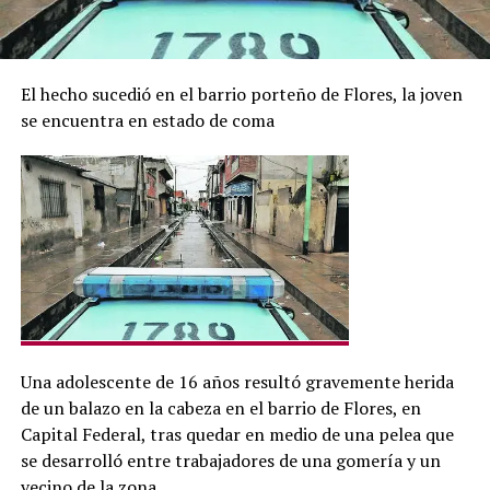
El hecho sucedió en el barrio porteño de Flores, la joven
se encuentra en estado de coma
Una adolescente de 16 años resultó gravemente herida
de un balazo en la cabeza en el barrio de Flores, en
Capital Federal, tras quedar en medio de una pelea que
se desarrolló entre trabajadores de una gomería y un
vecino de la zona.