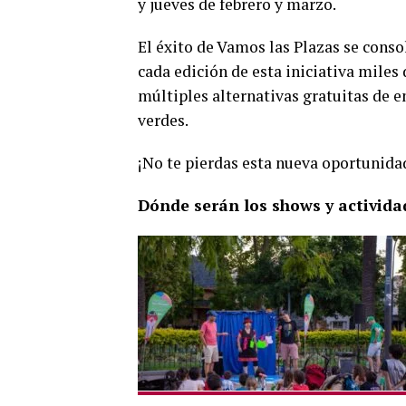
y jueves de febrero y marzo.
El éxito de Vamos las Plazas se conso
cada edición de esta iniciativa miles
múltiples alternativas gratuitas de 
verdes.
¡No te pierdas esta nueva oportunidad
Dónde serán los shows y activid