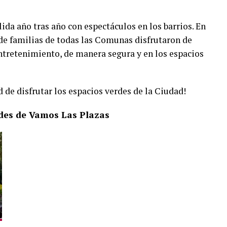
lida año tras año con espectáculos en los barrios. En
 de familias de todas las Comunas disfrutaron de
entretenimiento, de manera segura y en los espacios
 de disfrutar los espacios verdes de la Ciudad!
ades de Vamos Las Plazas