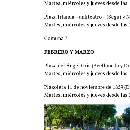
Martes, miércoles y jueves desde las 1
Plaza Irlanda – anfiteatro – (Seguí y 
Martes, miércoles y jueves desde las 1
Comuna 7
FEBRERO Y MARZO
Plaza del Ángel Gris (Avellaneda y D
Martes, miércoles y jueves desde las 1
Plazoleta 11 de noviembre de 1859 (Di
Martes, miércoles y jueves desde las 1