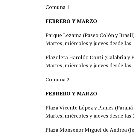
Comuna 1
FEBRERO Y MARZO
Parque Lezama (Paseo Colón y Brasil)
Martes, miércoles y jueves desde las 1
Plazoleta Haroldo Conti (Calabria y 
Martes, miércoles y jueves desde las 1
Comuna 2
FEBRERO Y MARZO
Plaza Vicente López y Planes (Paraná
Martes, miércoles y jueves desde las 1
Plaza Monseñor Miguel de Andrea (Je