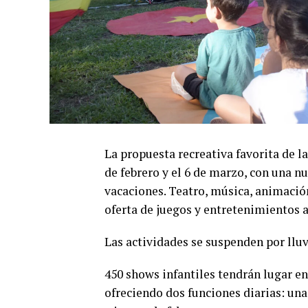
La propuesta recreativa favorita de la
de febrero y el 6 de marzo, con una nu
vacaciones. Teatro, música, animació
oferta de juegos y entretenimientos al
Las actividades se suspenden por lluv
450 shows infantiles tendrán lugar en
ofreciendo dos funciones diarias: una 