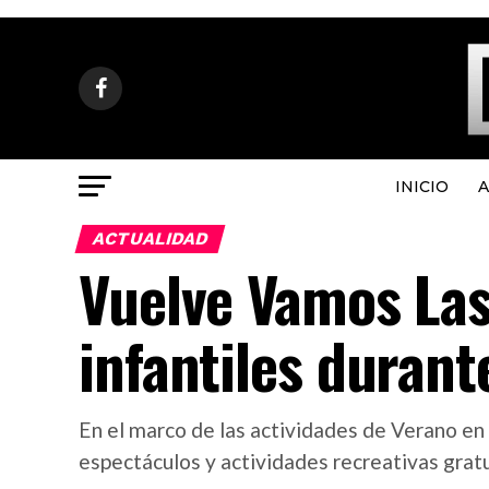
INICIO
A
ACTUALIDAD
Vuelve Vamos Las
infantiles durant
En el marco de las actividades de Verano en 
espectáculos y actividades recreativas gratu