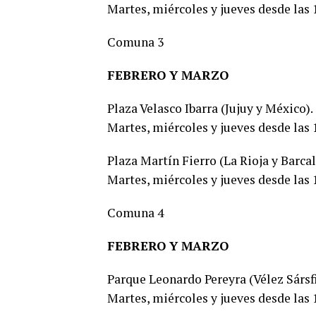
Martes, miércoles y jueves desde las 1
Comuna 3
FEBRERO Y MARZO
Plaza Velasco Ibarra (Jujuy y México).
Martes, miércoles y jueves desde las 1
Plaza Martín Fierro (La Rioja y Barcal
Martes, miércoles y jueves desde las 1
Comuna 4
FEBRERO Y MARZO
Parque Leonardo Pereyra (Vélez Sársfi
Martes, miércoles y jueves desde las 1