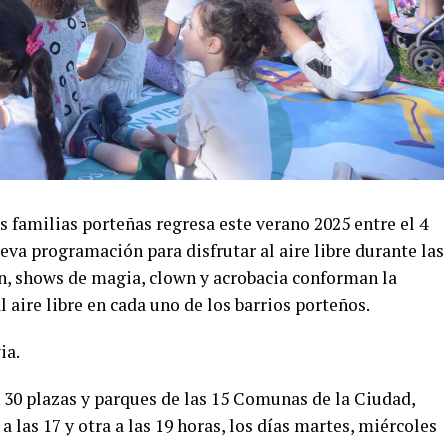
s familias porteñas regresa este verano 2025 entre el 4
eva programación para disfrutar al aire libre durante las
n, shows de magia, clown y acrobacia conforman la
 aire libre en cada uno de los barrios porteños.
ia.
 30 plazas y parques de las 15 Comunas de la Ciudad,
a las 17 y otra a las 19 horas, los días martes, miércoles