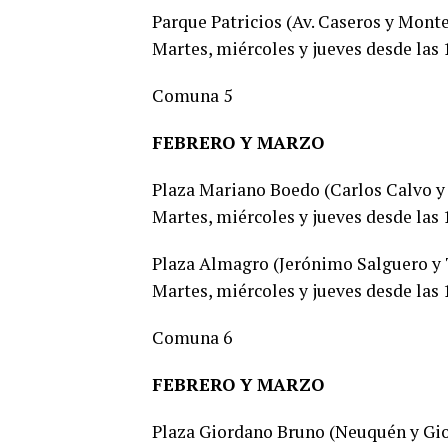
Parque Patricios (Av. Caseros y Mont
Martes, miércoles y jueves desde las 1
Comuna 5
FEBRERO Y MARZO
Plaza Mariano Boedo (Carlos Calvo y 
Martes, miércoles y jueves desde las 1
Plaza Almagro (Jerónimo Salguero y Tte
Martes, miércoles y jueves desde las 1
Comuna 6
FEBRERO Y MARZO
Plaza Giordano Bruno (Neuquén y Gi