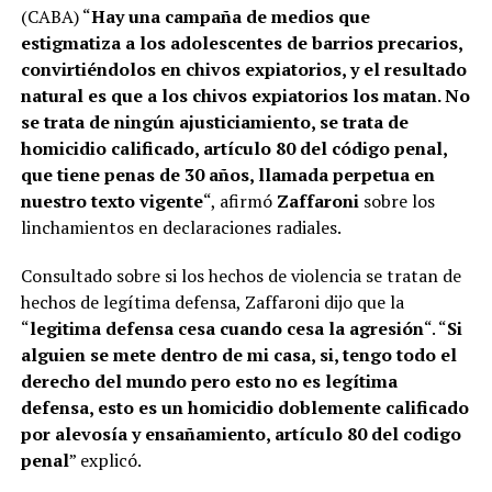
(CABA) “
Hay una campaña de medios que
estigmatiza a los adolescentes de barrios precarios,
convirtiéndolos en chivos expiatorios, y el resultado
natural es que a los chivos expiatorios los matan. No
se trata de ningún ajusticiamiento, se trata de
homicidio calificado, artículo 80 del código penal,
que tiene penas de 30 años, llamada perpetua en
nuestro texto vigente
“, afirmó
Zaffaroni
sobre los
linchamientos en declaraciones radiales.
Consultado sobre si los hechos de violencia se tratan de
hechos de legítima defensa, Zaffaroni dijo que la
“
legitima defensa cesa cuando cesa la agresión
“. “
Si
alguien se mete dentro de mi casa, si, tengo todo el
derecho del mundo pero esto no es legítima
defensa, esto es un homicidio doblemente calificado
por alevosía y ensañamiento, artículo 80 del codigo
penal
” explicó.