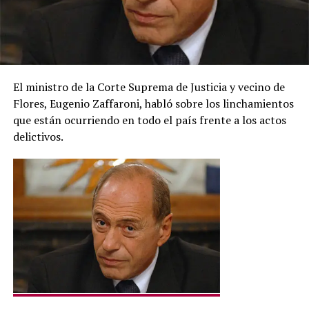
El ministro de la Corte Suprema de Justicia y vecino de
Flores, Eugenio Zaffaroni, habló sobre los linchamientos
que están ocurriendo en todo el país frente a los actos
delictivos.