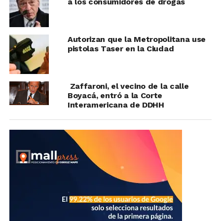
a los consumidores de drogas
Autorizan que la Metropolitana use
pistolas Taser en la Ciudad
Zaffaroni, el vecino de la calle
Boyacá, entró a la Corte
Interamericana de DDHH