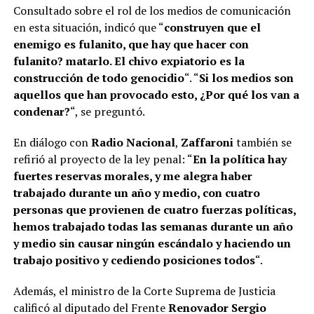
Consultado sobre el rol de los medios de comunicación
en esta situación, indicó que “
construyen que el
enemigo es fulanito, que hay que hacer con
fulanito? matarlo. El chivo expiatorio es la
construcción de todo genocidio
“. “
Si los medios son
aquellos que han provocado esto, ¿Por qué los van a
condenar?
“, se preguntó.
En diálogo con
Radio Nacional
,
Zaffaroni
también se
refirió al proyecto de la ley penal: “
En la política hay
fuertes reservas morales, y me alegra haber
trabajado durante un año y medio, con cuatro
personas que provienen de cuatro fuerzas políticas,
hemos trabajado todas las semanas durante un año
y medio sin causar ningún escándalo y haciendo un
trabajo positivo y cediendo posiciones todos
“.
Además, el ministro de la Corte Suprema de Justicia
calificó al diputado del Frente
Renovador Sergio