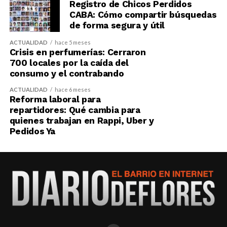
Registro de Chicos Perdidos
CABA: Cómo compartir búsquedas
de forma segura y útil
ACTUALIDAD
hace 5 meses
Crisis en perfumerías: Cerraron
700 locales por la caída del
consumo y el contrabando
ACTUALIDAD
hace 6 meses
Reforma laboral para
repartidores: Qué cambia para
quienes trabajan en Rappi, Uber y
Pedidos Ya