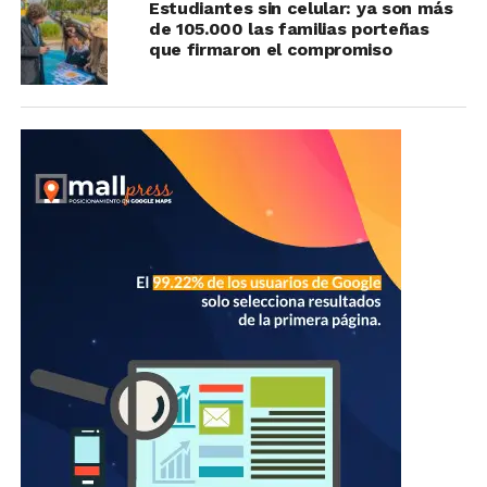
Estudiantes sin celular: ya son más
de 105.000 las familias porteñas
que firmaron el compromiso