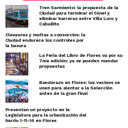
Tren Sarmiento: la propuesta de la
Ciudad para terminar el túnel y
eliminar barreras entre Villa Luro y
Caballito
Clausuras y multas a consorcios: la
Ciudad endurece los controles por
la basura
La Feria del Libro de Flores va por su
7ma edición: ya se pueden mandar
propuestas
Banderazo en Flores: los vecinos se
unen para alentar a la Selección
antes de la gran final
Presentan un proyecto en la
Legislatura para la urbanización del
barrio 1-11-14 en Flores