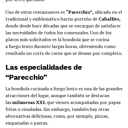
Uno de estos restaurantes es
“Parecchio”,
ubicado en el
tradicional y emblemático barrio porteño de
Caballito,
donde desde hace décadas que se encargan de satisfacer
las necesidades de todos los comensales. Uno de los
platos más solicitados es la bondiola que se cocina
a fuego lento durante largas horas, obteniendo como
resultado un corte de carne que se desase por completo.
Las especialidades de
“Parecchio”
La bondiola cocinada a fuego lento es una de las grandes
atracciones del lugar, aunque también se destacan
las
milanesas XXL
que vienen acompañadas por papas
fritas o ensaladas. Sin embargo, también hay otras
alternativas deliciosas, como, por ejemplo, pizzas,
empanadas o pastas.