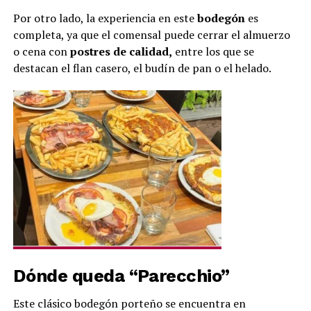
Por otro lado, la experiencia en este
bodegón
es
completa, ya que el comensal puede cerrar el almuerzo
o cena con
postres de calidad,
entre los que se
destacan el flan casero, el budín de pan o el helado.
Dónde queda “Parecchio”
Este clásico bodegón porteño se encuentra en