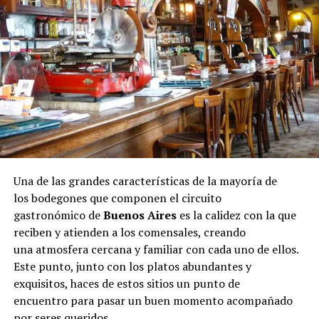
Una de las grandes características de la mayoría de
los bodegones que componen el circuito
gastronómico de
Buenos Aires
es la calidez con la que
reciben y atienden a los comensales, creando
una atmosfera cercana y familiar con cada uno de ellos.
Este punto, junto con los platos abundantes y
exquisitos, haces de estos sitios un punto de
encuentro para pasar un buen momento acompañado
por seres queridos.