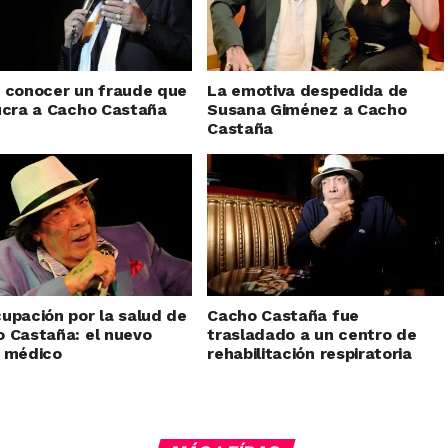
 conocer un fraude que
La emotiva despedida de
ucra a Cacho Castaña
Susana Giménez a Cacho
Castaña
upación por la salud de
Cacho Castaña fue
 Castaña: el nuevo
trasladado a un centro de
 médico
rehabilitación respiratoria