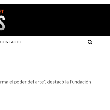
CONTACTO
irma el poder del arte”, destacó la Fundación