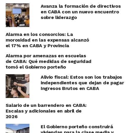
Avanza la formación de directivos
en CABA con un nuevo encuentro
sobre liderazgo
Alarma en los consorcios: La
morosidad en las expensas alcanzó
el 17% en CABA y Provincia
Alarma por amenazas en escuelas
de CABA: Qué medidas de seguridad
tomó el Gobierno porteño
Alivio fiscal: Estos son los trabajos
independientes que dejan de pagar
Ingresos Brutos en CABA
Salario de un barrendero en CABA:
Escalas y adicionales en abril de
2026
El Gobierno porteño construirá
viviendas para la clase media y