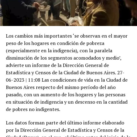
Los cambios más importantes ‘se observan en el mayor
peso de los hogares en condición de pobreza
(especialmente en la indigencia), con la paralela
disminución de los segmentos acomodados y medio’,
advierte un informe de la Dirección General de
Estadística y Censos de la Ciudad de Buenos Aires. 27-
06-2023 | 11:08 Las condiciones de vida en la Ciudad de
Buenos Aires respecto del mismo período del año
pasado, con un aumento de los hogares y las personas
en situación de indigencia y un descenso en la cantidad
de pobres no indigentes.
Los datos forman parte del último informe elaborado
por la Dirección General de Estadística y Censos de la