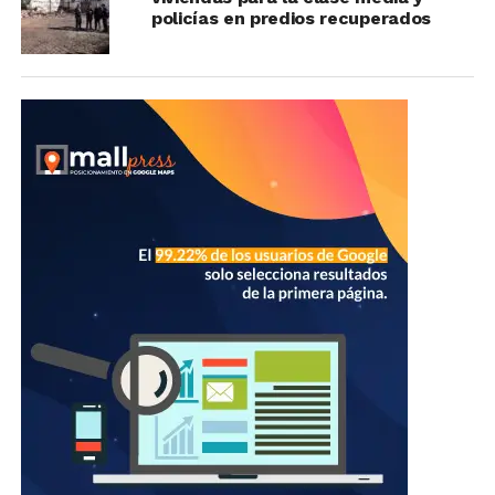
policías en predios recuperados