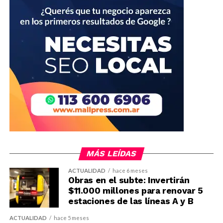
MÁS LEÍDAS
ACTUALIDAD
hace 6 meses
Obras en el subte: Invertirán
$11.000 millones para renovar 5
estaciones de las líneas A y B
ACTUALIDAD
hace 5 meses