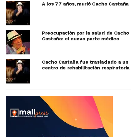
A los 77 años, murió Cacho Castaña
Preocupación por la salud de Cacho
Castaña: el nuevo parte médico
Cacho Castaña fue trasladado a un
centro de rehabilitación respiratoria