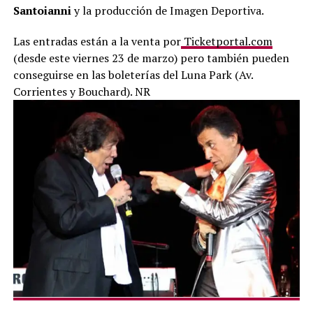
Santoianni
y la producción de Imagen Deportiva.
Las entradas están a la venta por
Ticketportal.com
(desde este viernes 23 de marzo) pero también pueden
conseguirse en las boleterías del Luna Park (Av.
Corrientes y Bouchard). NR