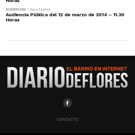
Horas
AUDIENCIAS
hace 12 años
Audiencia Pública del 12 de marzo de 2014 – 11.30
Horas
CONTACTO