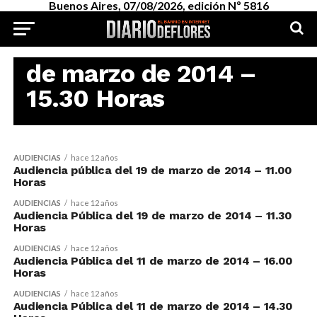
Buenos Aires, 07/08/2026, edición Nº 5816
AUDIENCIAS
Audiencia Pública del 25
de marzo de 2014 –
15.30 Horas
AUDIENCIAS
hace 12 años
Audiencia pública del 19 de marzo de 2014 – 11.00
Horas
AUDIENCIAS
hace 12 años
Audiencia Pública del 19 de marzo de 2014 – 11.30
Horas
AUDIENCIAS
hace 12 años
Audiencia Pública del 11 de marzo de 2014 – 16.00
Horas
AUDIENCIAS
hace 12 años
Audiencia Pública del 11 de marzo de 2014 – 14.30