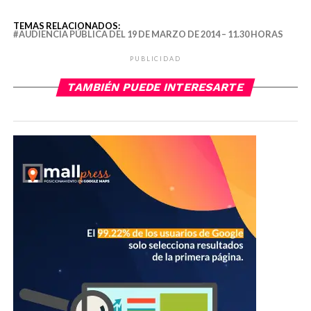
TEMAS RELACIONADOS:
AUDIENCIA PÚBLICA DEL 19 DE MARZO DE 2014 – 11.30 HORAS
PUBLICIDAD
TAMBIÉN PUEDE INTERESARTE