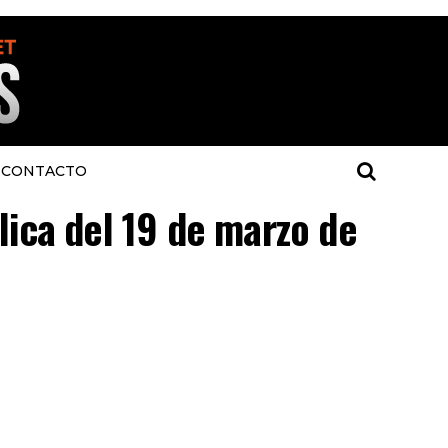
CONTACTO
lica del 19 de marzo de