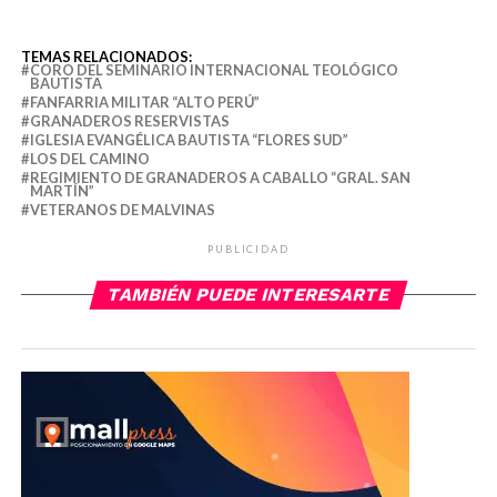
TEMAS RELACIONADOS:
CORO DEL SEMINARIO INTERNACIONAL TEOLÓGICO
BAUTISTA
FANFARRIA MILITAR “ALTO PERÚ”
GRANADEROS RESERVISTAS
IGLESIA EVANGÉLICA BAUTISTA “FLORES SUD”
LOS DEL CAMINO
REGIMIENTO DE GRANADEROS A CABALLO “GRAL. SAN
MARTÍN”
VETERANOS DE MALVINAS
PUBLICIDAD
TAMBIÉN PUEDE INTERESARTE