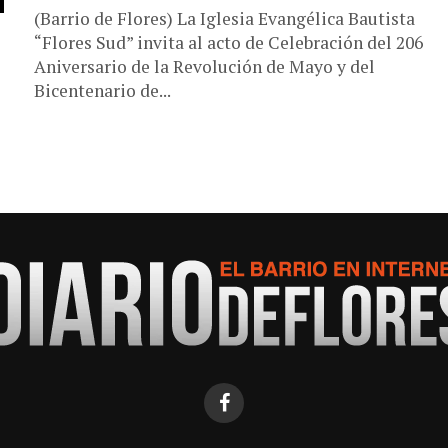
(Barrio de Flores) La Iglesia Evangélica Bautista
“Flores Sud” invita al acto de Celebración del 206
Aniversario de la Revolución de Mayo y del
Bicentenario de...