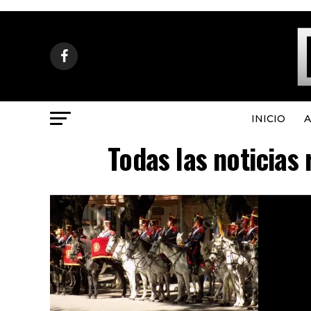
INICIO
A
Todas las noticias 