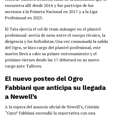
encuentra allí desde 2016 y fue partícipe de los
ascensos a la Primera Nacional en 2017 y a la Liga
Profesional en 2023.
El Tata ejercía el rol de team mánager en el plantel
profesional: servía de nexo entre el cuerpo técnico, la
dirigencia y los futbolistas. Una vez consumada la salida
del Ogro, se hizo cargo del plantel profesional, este
martes llevó a cabo su primer entrenamiento y el
próximo viernes desde las 17 debutará en su nuevo
cargo ante Talleres.
El nuevo posteo del Ogro
Fabbiani que anticipa su llegada
a Newell’s
A la espera del anuncio oficial de Newell’s, Cristián
“Ogro” Fabbiani encendió la expectativa con una