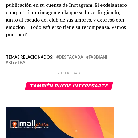
publicación en su cuenta de Instagram. El exdelantero
compartió una imagen en la que se lo ve dirigiendo,
junto al escudo del club de sus amores, y expresó con
emoción: “Todo esfuerzo tiene su recompensa. Vamos
por todo”.
TEMAS RELACIONADOS:
DESTACADA
FABBIANI
RIESTRA
PUBLICIDAD
TAMBIÉN PUEDE INTERESARTE