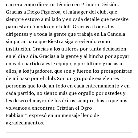
carrera como director técnico en Primera División.
Gracias a Diego Figueroa, el mánager del club, que
siempre estuvo a mi lado y en cada detalle que necesite
para estar cómodo en el club. Gracias a todos los
dirigentes y a toda la gente que trabaja en La Candela
sin parar para que Riestra siga creciendo como
institución. Gracias a los utileros por tanta dedicación
en el día a día. Gracias a la gente y al hincha por apoyar
en cada partido a este equipo, y por último gracias a
ellos, a los jugadores, que son y fueron los protagonistas
de mi paso por el club. Son un grupo de excelentes
personas que lo dejan todo en cada entrenamiento y en
cada partido, no siento más que orgullo por ustedes y
les deseo el mayor de los éxitos siempre, hasta que nos
volvamos a encontrar. Cristian el Ogro
Fabbiani”, expresó en un mensaje lleno de
agradecimientos.