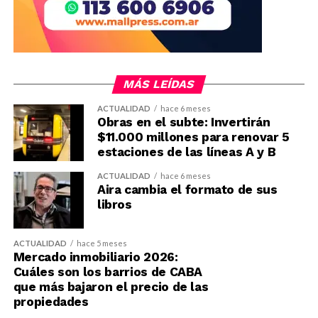
MÁS LEÍDAS
ACTUALIDAD
hace 6 meses
Obras en el subte: Invertirán
$11.000 millones para renovar 5
estaciones de las líneas A y B
ACTUALIDAD
hace 6 meses
Aira cambia el formato de sus
libros
ACTUALIDAD
hace 5 meses
Mercado inmobiliario 2026:
Cuáles son los barrios de CABA
que más bajaron el precio de las
propiedades