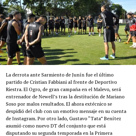
La derrota ante Sarmiento de Junín fue el último
partido de Cristian Fabbiani al frente de Deportivo
Riestra. El Ogro, de gran campaña en el Malevo, será
entrenador de Newell’s tras la destitución de Mariano
Soso por malos resultados. El ahora extécnico se
despidió del club con un emotivo mensaje en su cuenta
de Instagram. Por otro lado, Gustavo “Tata” Benítez
asumió como nuevo DT del conjunto que está
disputando su segunda temporada en la Primera