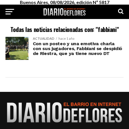
Buenos Aires, 08/08/2026, edición Nº 5817
Todas las noticias relacionadas con: "fabbiani"
ACTUALIDAD
hace 1 año
Con un posteo y una emotiva charla
con sus jugadores, Fabbiani se despidió
de Riestra, que ya tiene nuevo DT