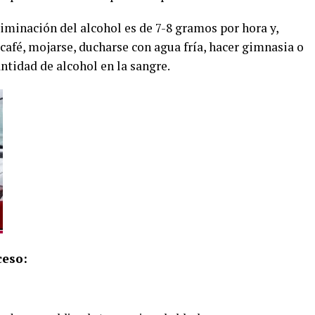
iminación del alcohol es de 7-8 gramos por hora y,
café, mojarse, ducharse con agua fría, hacer gimnasia o
antidad de alcohol en la sangre.
ceso: