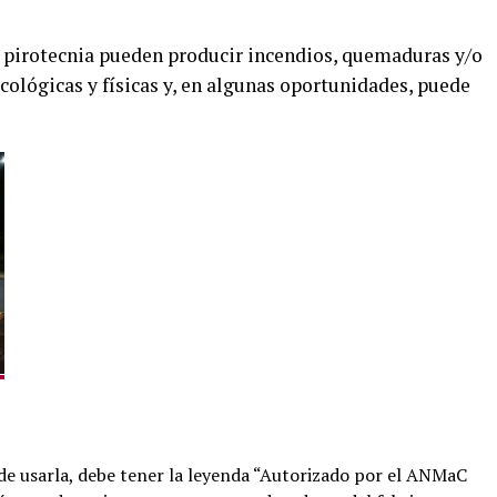
la pirotecnia pueden producir incendios, quemaduras y/o
ológicas y físicas y, en algunas oportunidades, puede
 de usarla, debe tener la leyenda “Autorizado por el ANMaC