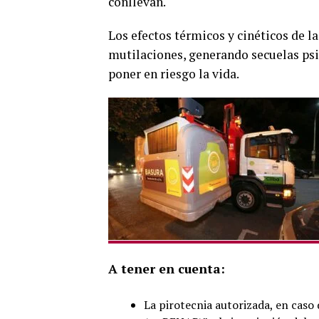
conllevan.
Los efectos térmicos y cinéticos de 
mutilaciones, generando secuelas psic
poner en riesgo la vida.
A tener en cuenta:
La pirotecnia autorizada, en caso