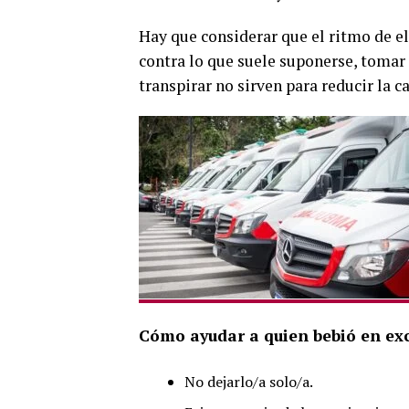
Hay que considerar que el ritmo de el
contra lo que suele suponerse, tomar 
transpirar no sirven para reducir la c
Cómo ayudar a quien bebió en ex
No dejarlo/a solo/a.