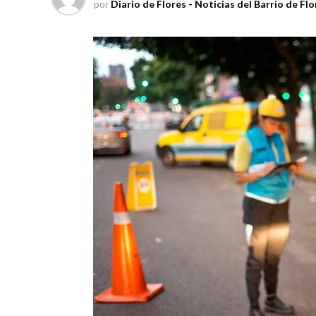
por
Diario de Flores - Noticias del Barrio de Flo