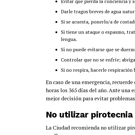
Evitar que pierda la conciencia y 
Darle tragos breves de agua natura
Si se acuesta, ponerlo/a de costad
Si tiene un ataque o espasmo, trat
lengua.
Si no puede evitarse que se duerma
Controlar que no se enfríe; abriga
Si no respira, hacerle respiración 
En caso de una emergencia, recuerde qu
horas los 365 días del año. Ante una 
mejor decisión para evitar problema
No utilizar pirotecnia
La Ciudad recomienda no utilizar pir