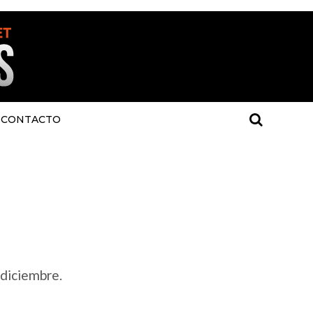
CONTACTO
 diciembre.