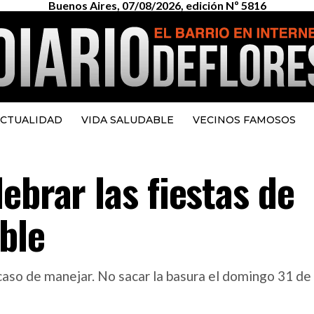
Buenos Aires, 07/08/2026, edición Nº 5816
CTUALIDAD
VIDA SALUDABLE
VECINOS FAMOSOS
ebrar las fiestas de
ble
caso de manejar. No sacar la basura el domingo 31 de