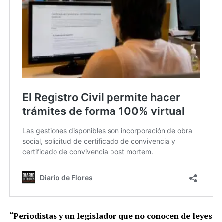
“Periodistas y un legislador que no conocen de leyes