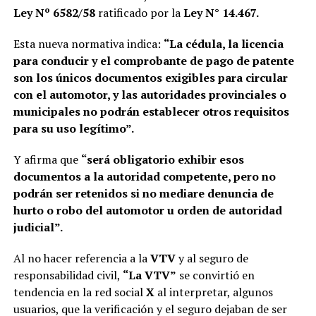
Ley Nº 6582/58
ratificado por la
Ley N° 14.467.
Esta nueva normativa indica:
“La cédula, la licencia
para conducir y el comprobante de pago de patente
son los únicos documentos exigibles para circular
con el automotor, y las autoridades provinciales o
municipales no podrán establecer otros requisitos
para su uso legítimo”.
Y afirma que
“será obligatorio exhibir esos
documentos a la autoridad competente, pero no
podrán ser retenidos si no mediare denuncia de
hurto o robo del automotor u orden de autoridad
judicial”.
Al no hacer referencia a la
VTV
y al seguro de
responsabilidad civil,
“La VTV”
se convirtió en
tendencia en la red social
X
al interpretar, algunos
usuarios, que la verificación y el seguro dejaban de ser