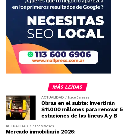
MÁS LEÍDAS
ACTUALIDAD
hace 6 meses
Obras en el subte: Invertirán
$11.000 millones para renovar 5
estaciones de las líneas A y B
ACTUALIDAD
hace 5 meses
Mercado inmobiliario 2026: