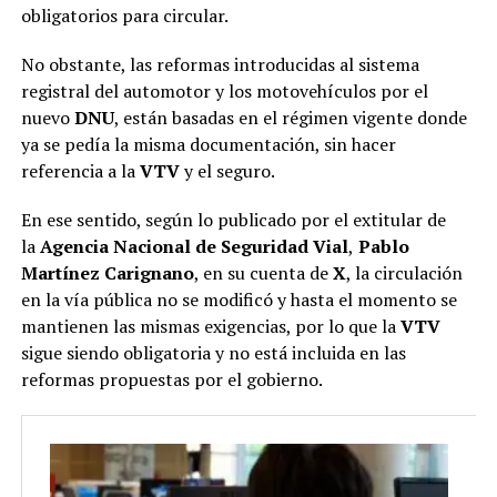
obligatorios para circular.
No obstante, las reformas introducidas al sistema
registral del automotor y los motovehículos por el
nuevo
DNU
, están basadas en el régimen vigente donde
ya se pedía la misma documentación, sin hacer
referencia a la
VTV
y el seguro.
En ese sentido, según lo publicado por el extitular de
la
Agencia Nacional de Seguridad Vial
,
Pablo
Martínez Carignano
, en su cuenta de
X
, la circulación
en la vía pública no se modificó y hasta el momento se
mantienen las mismas exigencias, por lo que la
VTV
sigue siendo obligatoria y no está incluida en las
reformas propuestas por el gobierno.