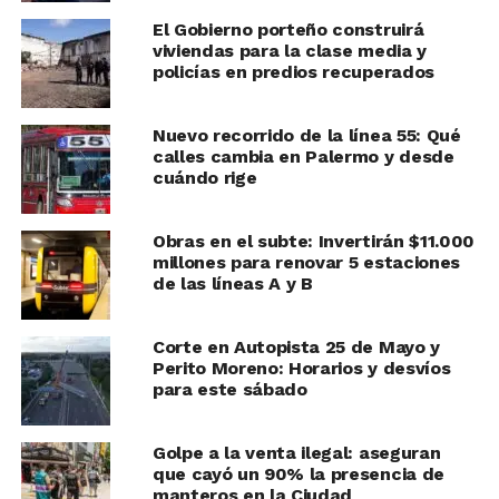
El Gobierno porteño construirá
viviendas para la clase media y
policías en predios recuperados
Nuevo recorrido de la línea 55: Qué
calles cambia en Palermo y desde
cuándo rige
Obras en el subte: Invertirán $11.000
millones para renovar 5 estaciones
de las líneas A y B
Corte en Autopista 25 de Mayo y
Perito Moreno: Horarios y desvíos
para este sábado
Golpe a la venta ilegal: aseguran
que cayó un 90% la presencia de
manteros en la Ciudad