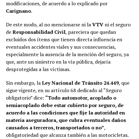
modificaciones, de acuerdo a lo explicado por
Carignano
.
De este modo, al no mencionarse ni la
VTV
ni el seguro
de
Responsabilidad Civil
, pareciera que quedan
excluidos dos ítems que tienen directa influencia en
eventuales accidentes viales y sus consecuencias,
especialmente la ausencia de la mención del seguro, ya
que, ante un siniestro en la vía pública, dejaría
desprotegidas a las víctimas.
Sin embargo, la
Ley Nacional de Tránsito 24.449
, que
sigue vigente, en su artículo 68 dedicado al “Seguro
obligatorio” dice:
“Todo automotor, acoplado o
semiacoplado debe estar cubierto por seguro, de
acuerdo a las condiciones que fije la autoridad en
materia aseguradora, que cubra eventuales daños
causados a terceros, transportados o no”
,
obligatoriedad que alcanza también a las motocicletas.