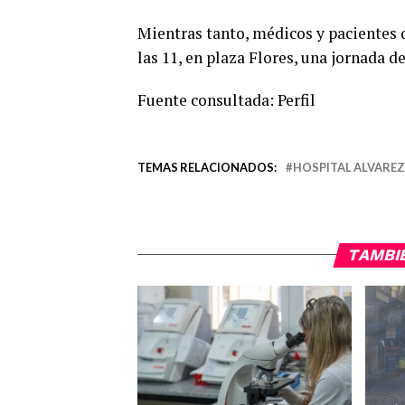
Mientras tanto, médicos y pacientes q
las 11, en plaza Flores, una jornada d
Fuente consultada: Perfil
TEMAS RELACIONADOS:
HOSPITAL ALVAREZ
TAMBI