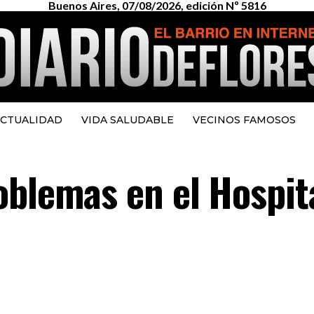
Buenos Aires, 07/08/2026, edición Nº 5816
CTUALIDAD
VIDA SALUDABLE
VECINOS FAMOSOS
oblemas en el Hospit