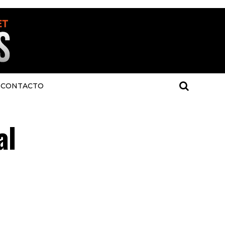
CONTACTO
al