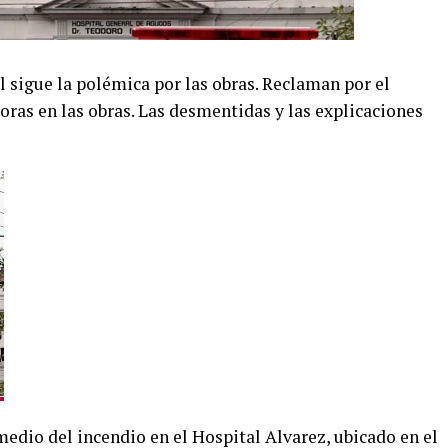
l sigue la polémica por las obras. Reclaman por el
ras en las obras. Las desmentidas y las explicaciones
medio del incendio en el Hospital Alvarez, ubicado en el