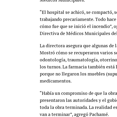
“El hospital se achicó, se compactó, s
trabajando precariamente. Todo hace 
cómo fue que se inició el incendio”, 
Directiva de Médicos Municipales de
La directora asegura que algunas de l
Mostró cómo se recuperaron varios sec
odontología, traumatología, otorrino
los turnos. La farmacia también está 
porque no llegaron los muebles (sup
medicamentos.
“Había un compromiso de que la obra
presentaron las autoridades y el gobi
toda la obra terminada. La realidad 
van a terminar”, agregó Pachamé.