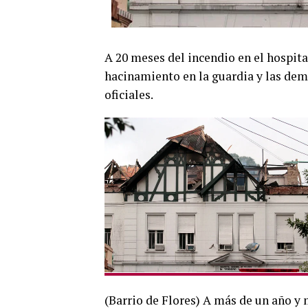
A 20 meses del incendio en el hospita
hacinamiento en la guardia y las demo
oficiales.
(Barrio de Flores) A más de un año y 