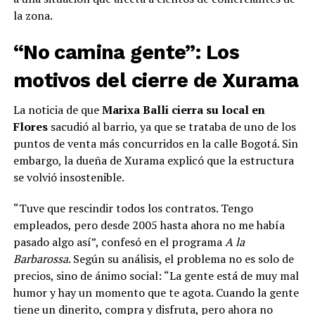
la zona.
“No camina gente”: Los
motivos del cierre de Xurama
La noticia de que
Marixa Balli cierra su local en
Flores
sacudió al barrio, ya que se trataba de uno de los
puntos de venta más concurridos en la calle Bogotá. Sin
embargo, la dueña de Xurama explicó que la estructura
se volvió insostenible.
“Tuve que rescindir todos los contratos. Tengo
empleados, pero desde 2005 hasta ahora no me había
pasado algo así”, confesó en el programa
A la
Barbarossa
. Según su análisis, el problema no es solo de
precios, sino de ánimo social: “La gente está de muy mal
humor y hay un momento que te agota. Cuando la gente
tiene un dinerito, compra y disfruta, pero ahora no