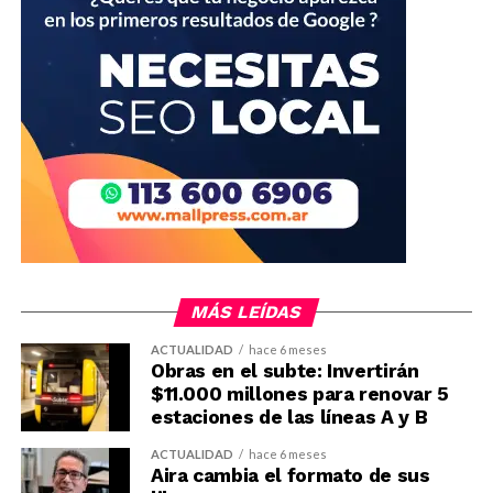
MÁS LEÍDAS
ACTUALIDAD
hace 6 meses
Obras en el subte: Invertirán
$11.000 millones para renovar 5
estaciones de las líneas A y B
ACTUALIDAD
hace 6 meses
Aira cambia el formato de sus