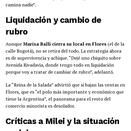
camina nadie”.
Liquidación y cambio de
rubro
Aunque
Marixa Balli cierra su local en Flores
(el de la
calle Bogotá), no se retira del todo. La estrategia ahora
es de supervivencia y achique. “Dejé uno chiquito sobre
Avenida Rivadavia, donde tengo todo en liquidación
porque voy a tratar de cambiar de rubro”, adelantó.
La “Reina de la Salada” advirtió que si bajan las ventas en
Flores, que es “el polo más importante y económico que
tiene la Argentina”, el panorama para el resto del
comercio minorista es desolador.
Críticas a Milei y la situación