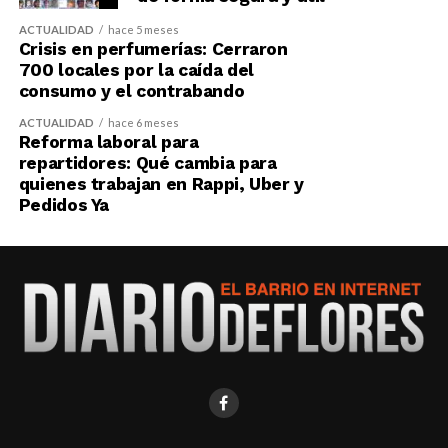
ACTUALIDAD
hace 5 meses
Crisis en perfumerías: Cerraron
700 locales por la caída del
consumo y el contrabando
ACTUALIDAD
hace 6 meses
Reforma laboral para
repartidores: Qué cambia para
quienes trabajan en Rappi, Uber y
Pedidos Ya