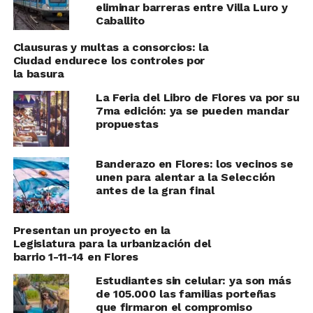
eliminar barreras entre Villa Luro y
Caballito
Clausuras y multas a consorcios: la
Ciudad endurece los controles por
la basura
La Feria del Libro de Flores va por su
7ma edición: ya se pueden mandar
propuestas
Banderazo en Flores: los vecinos se
unen para alentar a la Selección
antes de la gran final
Presentan un proyecto en la
Legislatura para la urbanización del
barrio 1-11-14 en Flores
Estudiantes sin celular: ya son más
de 105.000 las familias porteñas
que firmaron el compromiso