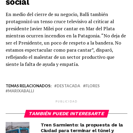
social
En medio del cierre de su negocio, Balli también
protagonizó un tenso cruce televisivo al criticar al
presidente Javier Milei por cantar en Mar del Plata
mientras ocurren incendios en la Patagonia. “No deja de
ser el Presidente, un poco de respeto a la bandera. No
estamos espectacular como para cantar”, disparó,
reflejando el malestar de un sector productivo que
siente la falta de ayuda y empatía.
TEMAS RELACIONADOS:
DESTACADA
FLORES
MARIXABALLI
PUBLICIDAD
TAMBIÉN PUEDE INTERESARTE
Tren Sarmiento: la propuesta de la
Ciudad para terminar el túnel y