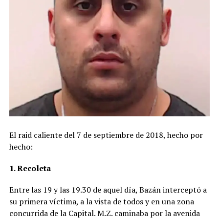
El raid caliente del 7 de septiembre de 2018, hecho por
hecho:
1. Recoleta
Entre las 19 y las 19.30 de aquel día, Bazán interceptó a
su primera víctima, a la vista de todos y en una zona
concurrida de la Capital. M.Z. caminaba por la avenida