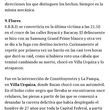
direcciones los que distinguen los hechos. Siempre es la
misma mecánica.
9. Flores
S.B.R.D. se convertiría en la última víctima a las 21.50
en el cruce de las calles Boyacá y Bacacay. El delincuente
se hizo con su Samsung Grand Prime blanco y otra vez
se dio a la fuga con destino incierto. Curiosamente al
repetir por primera vez un barrio en las casi tres horas
que duró su raid, como si hubiera roto una cábala que
teminó cambiando su suerte, chocó en Villa Urquiza y lo
atraparon.
Fue en la intersección de Constituyentes y La Pampa,
en
Villa Urquiza
, donde Bazan chocó con un automóvil.
En el bolso color negro que llevaba se encontraron once
celulares, las piezas a partir de las que se comenzó a
desandar la carrera delictiva que había desplegado el
hombre de 27 años por toda la Capital Federal, a partir