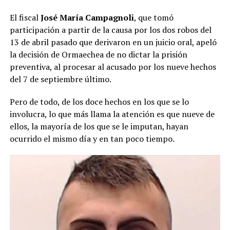
El fiscal
José María Campagnoli
, que tomó
participación a partir de la causa por los dos robos del
13 de abril pasado que derivaron en un juicio oral, apeló
la decisión de Ormaechea de no dictar la prisión
preventiva, al procesar al acusado por los nueve hechos
del 7 de septiembre último.
Pero de todo, de los doce hechos en los que se lo
involucra, lo que más llama la atención es que nueve de
ellos, la mayoría de los que se le imputan, hayan
ocurrido el mismo día y en tan poco tiempo.