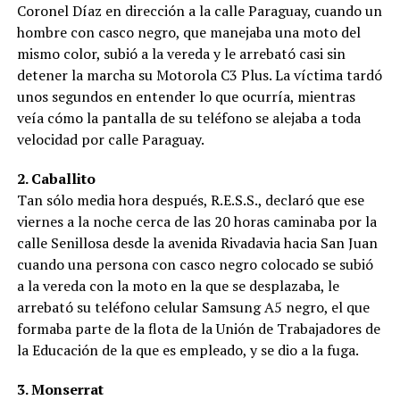
Coronel Díaz en dirección a la calle Paraguay, cuando un
hombre con casco negro, que manejaba una moto del
mismo color, subió a la vereda y le arrebató casi sin
detener la marcha su Motorola C3 Plus. La víctima tardó
unos segundos en entender lo que ocurría, mientras
veía cómo la pantalla de su teléfono se alejaba a toda
velocidad por calle Paraguay.
2. Caballito
Tan sólo media hora después, R.E.S.S., declaró que ese
viernes a la noche cerca de las 20 horas caminaba por la
calle Senillosa desde la avenida Rivadavia hacia San Juan
cuando una persona con casco negro colocado se subió
a la vereda con la moto en la que se desplazaba, le
arrebató su teléfono celular Samsung A5 negro, el que
formaba parte de la flota de la Unión de Trabajadores de
la Educación de la que es empleado, y se dio a la fuga.
3. Monserrat