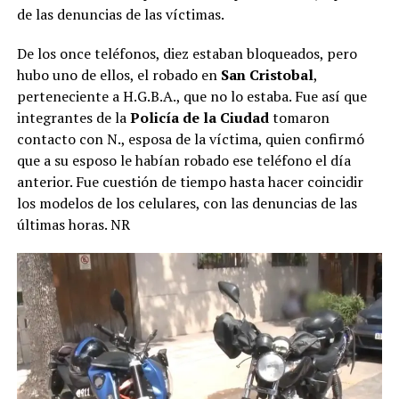
de las denuncias de las víctimas.
De los once teléfonos, diez estaban bloqueados, pero
hubo uno de ellos, el robado en
San Cristobal
,
perteneciente a H.G.B.A., que no lo estaba. Fue así que
integrantes de la
Policía de la Ciudad
tomaron
contacto con N., esposa de la víctima, quien confirmó
que a su esposo le habían robado ese teléfono el día
anterior. Fue cuestión de tiempo hasta hacer coincidir
los modelos de los celulares, con las denuncias de las
últimas horas. NR