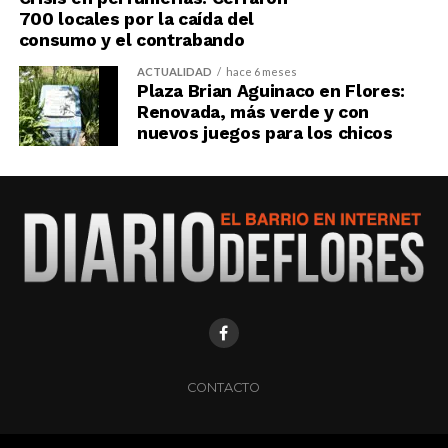
700 locales por la caída del
consumo y el contrabando
ACTUALIDAD
hace 6 meses
Plaza Brian Aguinaco en Flores:
Renovada, más verde y con
nuevos juegos para los chicos
CONTACTO