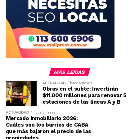
MÁS LEÍDAS
ACTUALIDAD
hace 6 meses
Obras en el subte: Invertirán
$11.000 millones para renovar 5
estaciones de las líneas A y B
ACTUALIDAD
hace 5 meses
Mercado inmobiliario 2026:
Cuáles son los barrios de CABA
que más bajaron el precio de las
propiedades