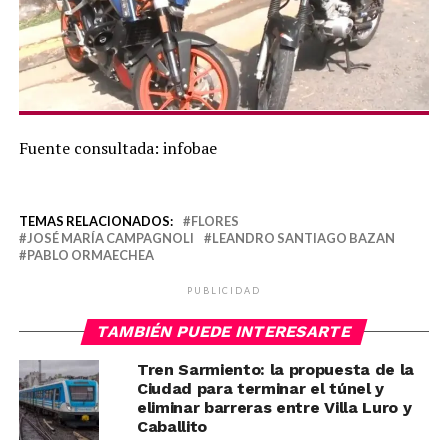
Fuente consultada: infobae
TEMAS RELACIONADOS:
FLORES
JOSÉ MARÍA CAMPAGNOLI
LEANDRO SANTIAGO BAZAN
PABLO ORMAECHEA
PUBLICIDAD
TAMBIÉN PUEDE INTERESARTE
Tren Sarmiento: la propuesta de la
Ciudad para terminar el túnel y
eliminar barreras entre Villa Luro y
Caballito