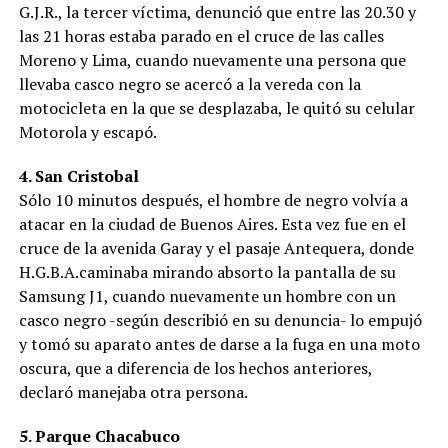
G.J.R., la tercer víctima, denunció que entre las 20.30 y
las 21 horas estaba parado en el cruce de las calles
Moreno y Lima, cuando nuevamente una persona que
llevaba casco negro se acercó a la vereda con la
motocicleta en la que se desplazaba, le quitó su celular
Motorola y escapó.
4. San Cristobal
Sólo 10 minutos después, el hombre de negro volvía a
atacar en la ciudad de Buenos Aires. Esta vez fue en el
cruce de la avenida Garay y el pasaje Antequera, donde
H.G.B.A.caminaba mirando absorto la pantalla de su
Samsung J1, cuando nuevamente un hombre con un
casco negro -según describió en su denuncia- lo empujó
y tomó su aparato antes de darse a la fuga en una moto
oscura, que a diferencia de los hechos anteriores,
declaró manejaba otra persona.
5. Parque Chacabuco