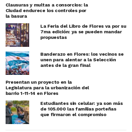
Clausuras y multas a consorcios: la
Ciudad endurece los controles por
la basura
La Feria del Libro de Flores va por su
7ma edición: ya se pueden mandar
propuestas
Banderazo en Flores: los vecinos se
unen para alentar a la Selección
antes de la gran final
Presentan un proyecto en la
Legislatura para la urbanización del
barrio 1-11-14 en Flores
Estudiantes sin celular: ya son más
de 105.000 las familias porteñas
que firmaron el compromiso