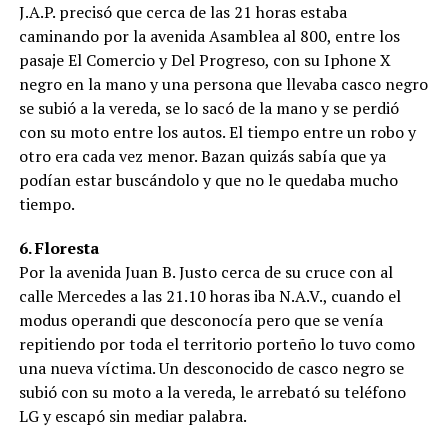
J.A.P. precisó que cerca de las 21 horas estaba
caminando por la avenida Asamblea al 800, entre los
pasaje El Comercio y Del Progreso, con su Iphone X
negro en la mano y una persona que llevaba casco negro
se subió a la vereda, se lo sacó de la mano y se perdió
con su moto entre los autos. El tiempo entre un robo y
otro era cada vez menor. Bazan quizás sabía que ya
podían estar buscándolo y que no le quedaba mucho
tiempo.
6. Floresta
Por la avenida Juan B. Justo cerca de su cruce con al
calle Mercedes a las 21.10 horas iba N.A.V., cuando el
modus operandi que desconocía pero que se venía
repitiendo por toda el territorio porteño lo tuvo como
una nueva víctima. Un desconocido de casco negro se
subió con su moto a la vereda, le arrebató su teléfono
LG y escapó sin mediar palabra.